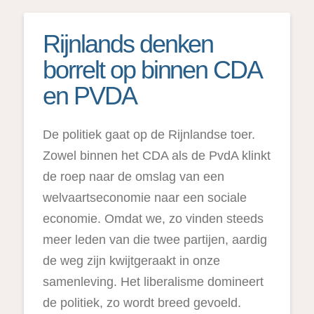
Rijnlands denken
borrelt op binnen CDA
en PVDA
De politiek gaat op de Rijnlandse toer.
Zowel binnen het CDA als de PvdA klinkt
de roep naar de omslag van een
welvaartseconomie naar een sociale
economie. Omdat we, zo vinden steeds
meer leden van die twee partijen, aardig
de weg zijn kwijtgeraakt in onze
samenleving. Het liberalisme domineert
de politiek, zo wordt breed gevoeld.