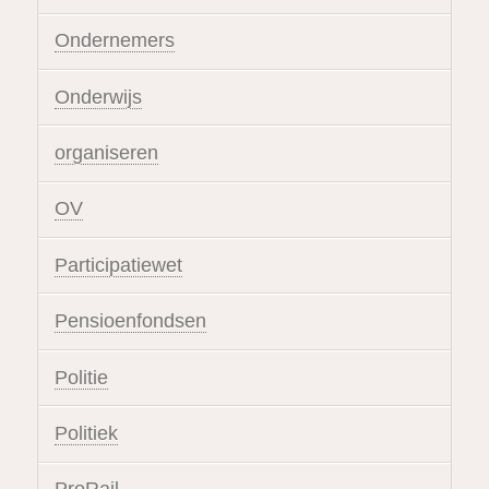
Ondernemers
Onderwijs
organiseren
OV
Participatiewet
Pensioenfondsen
Politie
Politiek