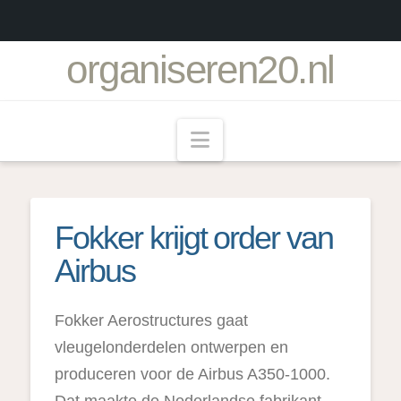
organiseren20.nl
Navigation
Fokker krijgt order van
Airbus
Fokker Aerostructures gaat
vleugelonderdelen ontwerpen en
produceren voor de Airbus A350-1000.