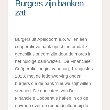
Burgers zijn banken
zat
Burgers uit Apeldoorn e.o. willen een
coöperatieve bank oprichten omdat zij
gedesillusioneerd zijn door de mores in
het huidige bankwezen. ‘De Financiële
Coöperatie’ begint vandaag, 1 augustus
2013, met de ledenwerving onder
burgers die de bank ‘nieuwe stijl’ willen
steunen. De oprichters van De
Financiële Coöperatie haken in op de
onvrede over de (bonus)cultuur bij de