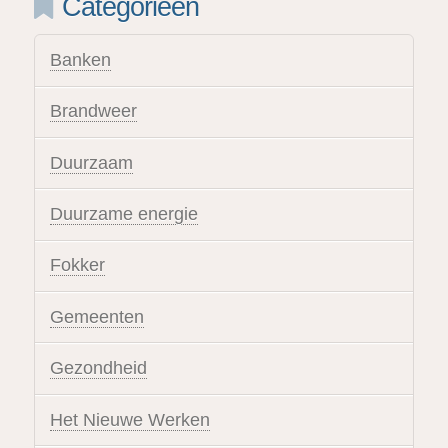
Categorieën
Banken
Brandweer
Duurzaam
Duurzame energie
Fokker
Gemeenten
Gezondheid
Het Nieuwe Werken