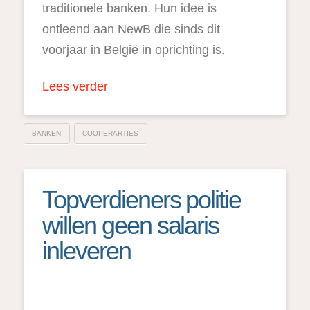
traditionele banken. Hun idee is
ontleend aan NewB die sinds dit
voorjaar in België in oprichting is.
Lees verder
BANKEN
COOPERARTIES
Topverdieners politie
willen geen salaris
inleveren