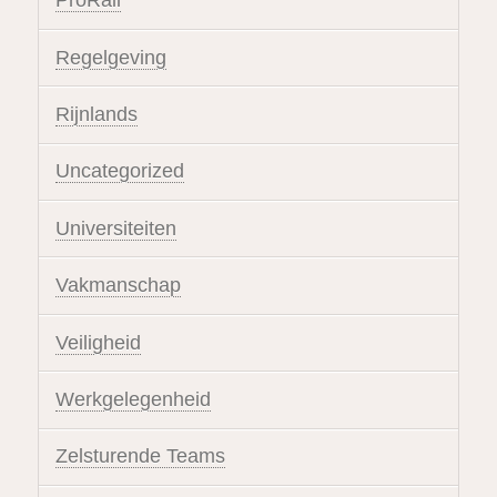
ProRail
Regelgeving
Rijnlands
Uncategorized
Universiteiten
Vakmanschap
Veiligheid
Werkgelegenheid
Zelsturende Teams