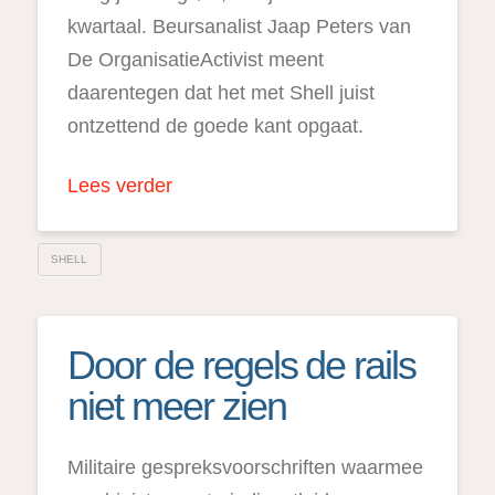
kwartaal. Beursanalist Jaap Peters van
De OrganisatieActivist meent
daarentegen dat het met Shell juist
ontzettend de goede kant opgaat.
Lees verder
SHELL
Door de regels de rails
niet meer zien
Militaire gespreksvoorschriften waarmee