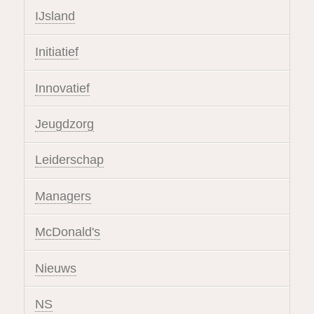
IJsland
Initiatief
Innovatief
Jeugdzorg
Leiderschap
Managers
McDonald's
Nieuws
NS