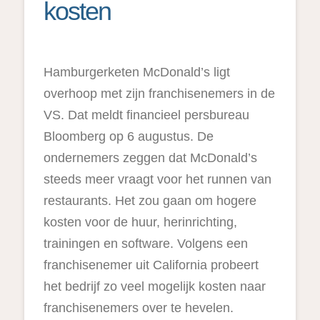
kosten
Hamburgerketen McDonald’s ligt
overhoop met zijn franchisenemers in de
VS. Dat meldt financieel persbureau
Bloomberg op 6 augustus. De
ondernemers zeggen dat McDonald’s
steeds meer vraagt voor het runnen van
restaurants. Het zou gaan om hogere
kosten voor de huur, herinrichting,
trainingen en software. Volgens een
franchisenemer uit California probeert
het bedrijf zo veel mogelijk kosten naar
franchisenemers over te hevelen.