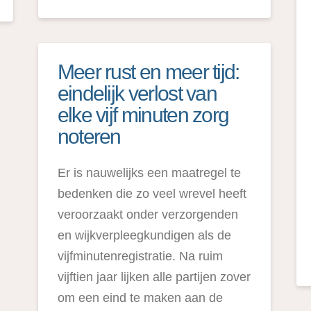
Meer rust en meer tijd:
eindelijk verlost van
elke vijf minuten zorg
noteren
Er is nauwelijks een maatregel te
bedenken die zo veel wrevel heeft
veroorzaakt onder verzorgenden
en wijkverpleegkundigen als de
vijfminutenregistratie. Na ruim
vijftien jaar lijken alle partijen zover
om een eind te maken aan de