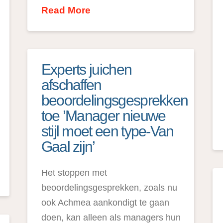
Read More
Experts juichen
afschaffen
beoordelingsgesprekken
toe ’Manager nieuwe
stijl moet een type-Van
Gaal zijn’
Het stoppen met
beoordelingsgesprekken, zoals nu
ook Achmea aankondigt te gaan
doen, kan alleen als managers hun