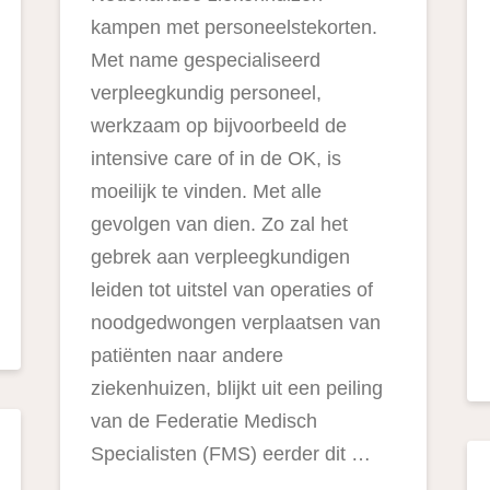
kampen met personeelstekorten.
Met name gespecialiseerd
verpleegkundig personeel,
werkzaam op bijvoorbeeld de
intensive care of in de OK, is
moeilijk te vinden. Met alle
gevolgen van dien. Zo zal het
gebrek aan verpleegkundigen
leiden tot uitstel van operaties of
noodgedwongen verplaatsen van
patiënten naar andere
ziekenhuizen, blijkt uit een peiling
van de Federatie Medisch
Specialisten (FMS) eerder dit …