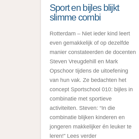
Sport en bijles blijkt
slimme combi
Rotterdam – Niet ieder kind leert
even gemakkelijk of op dezelfde
manier constateerden de docenten
Steven Vreugdehill en Mark
Opschoor tijdens de uitoefening
van hun vak. Ze bedachten het
concept Sportschool 010: bijles in
combinatie met sportieve
activiteiten. Steven: “In die
combinatie blijken kinderen en
jongeren makkelijker én leuker te
leren!” Lees verder