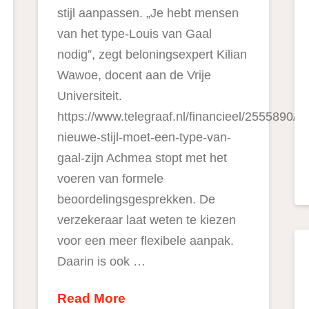
stijl aanpassen. „Je hebt mensen
van het type-Louis van Gaal
nodig”, zegt beloningsexpert Kilian
Wawoe, docent aan de Vrije
Universiteit.
https://www.telegraaf.nl/financieel/2555890/
nieuwe-stijl-moet-een-type-van-
gaal-zijn Achmea stopt met het
voeren van formele
beoordelingsgesprekken. De
verzekeraar laat weten te kiezen
voor een meer flexibele aanpak.
Daarin is ook …
Read More