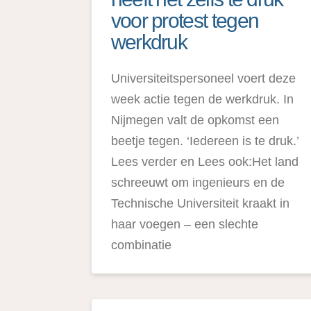
voor protest tegen
werkdruk
Universiteitspersoneel voert deze
week actie tegen de werkdruk. In
Nijmegen valt de opkomst een
beetje tegen. ‘Iedereen is te druk.’
Lees verder en Lees ook:Het land
schreeuwt om ingenieurs en de
Technische Universiteit kraakt in
haar voegen – een slechte
combinatie