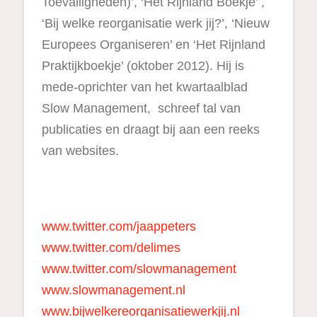
Toevalligheden)’, ‘Het Rijnland Boekje’ ,
‘Bij welke reorganisatie werk jij?’, ‘Nieuw
Europees Organiseren’ en ‘Het Rijnland
Praktijkboekje’ (oktober 2012). Hij is
mede-oprichter van het kwartaalblad
Slow Management, schreef tal van
publicaties en draagt bij aan een reeks
van websites.
www.twitter.com/jaappeters
www.twitter.com/delimes
www.twitter.com/slowmanagement
www.slowmanagement.nl
www.bijwelkereorganisatiewerkjij.nl