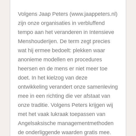
Volgens Jaap Peters (www.jaappeters.nl)
zijn onze organisaties in verbluffend
tempo aan het veranderen in Intensieve
Menshouderijen. De term zegt precies
wat hij ermee bedoelt: plekken waar
anonieme modellen en procedures
heersen en de mens er niet meer toe
doet. In het kielzog van deze
ontwikkeling verandert onze samenleving
mee in een richting die ver afstaat van
onze traditie. Volgens Peters krijgen wij
met het vaak lukraak toepassen van
Angelsaksische managementmethoden
de onderliggende waarden gratis mee.