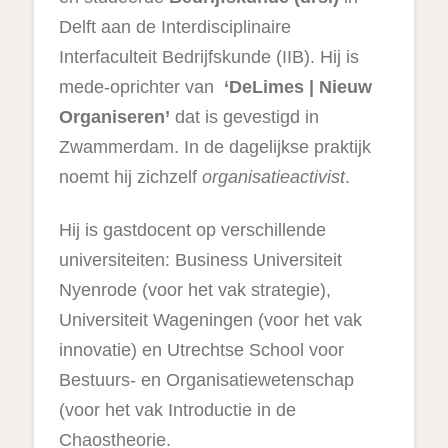
Delft aan de Interdisciplinaire
Interfaculteit Bedrijfskunde (IIB). Hij is
mede-oprichter van
‘DeLimes | Nieuw
Organiseren’
dat is gevestigd in
Zwammerdam. In de dagelijkse praktijk
noemt hij zichzelf
organisatieactivist
.
Hij is gastdocent op verschillende
universiteiten: Business Universiteit
Nyenrode (voor het vak strategie),
Universiteit Wageningen (voor het vak
innovatie) en Utrechtse School voor
Bestuurs- en Organisatiewetenschap
(voor het vak Introductie in de
Chaostheorie.