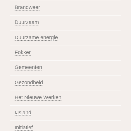
Brandweer
Duurzaam
Duurzame energie
Fokker
Gemeenten
Gezondheid
Het Nieuwe Werken
IJsland
Initiatief