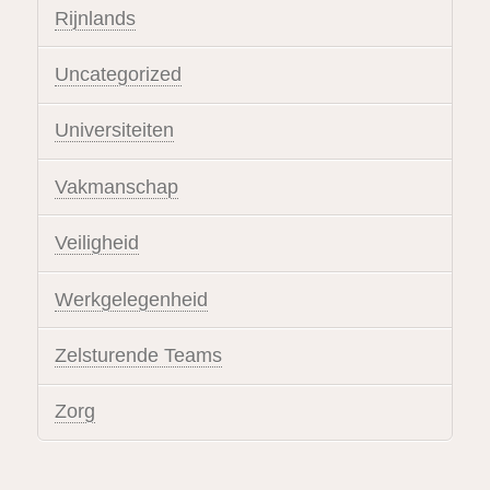
Rijnlands
Uncategorized
Universiteiten
Vakmanschap
Veiligheid
Werkgelegenheid
Zelsturende Teams
Zorg