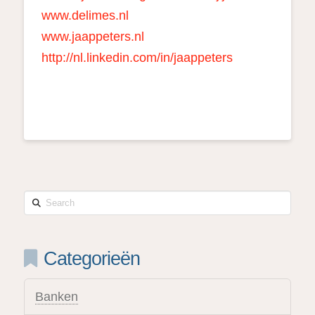
www.delimes.nl
www.jaappeters.nl
http://nl.linkedin.com/in/jaappeters
Search
Categorieën
Banken