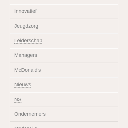
Innovatief
Jeugdzorg
Leiderschap
Managers
McDonald's
Nieuws
NS
Ondernemers