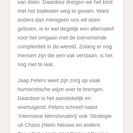
van doen. Daardoor dreigen we het kind
met het badwater weg te gooien. Want
anders dan menigeen ons wil doen
geloven, is er wel degelijk een alternatief
voor het omgaan met de toenemende
complexiteit in de wereld. Zolang er nog
mensen zijn die een vak verstaan, is het
nog niet te laat.
Jaap Peters weet zijn zorg op vaak
humoristische wijze over te brengen.
Daardoor is het aanstekelijk en
overtuigend. Peters schreef naast
‘Intensieve Menshouderij’ ook ‘Strategie
uit Chaos (Niets Nieuws en andere