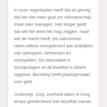
In onze organisaties heeft dat tot gevolg
dat het niet meer gaat om vakmanschap,
maar over managen. Niet langer geldt
dat wie het weet het mag zeggen, maar
wie de macht heeft. De vakmensen
raken willoos overgeleverd aan praktijken
van opknippen, beheersen en
voorspellen. De rationaliteit is
doorgeslagen en de kwaliteit is daarin
opgelost. Bezieling heeft plaatsgemaakt
voor geld.
Onderwijs, zorg, overheid raken in hoog
tempo geïnfecteerd met dezelfde manier