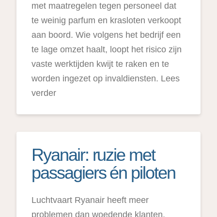
met maatregelen tegen personeel dat
te weinig parfum en krasloten verkoopt
aan boord. Wie volgens het bedrijf een
te lage omzet haalt, loopt het risico zijn
vaste werktijden kwijt te raken en te
worden ingezet op invaldiensten. Lees
verder
Ryanair: ruzie met
passagiers én piloten
Luchtvaart Ryanair heeft meer
problemen dan woedende klanten.