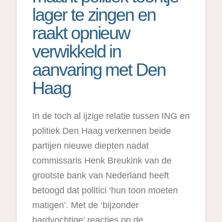
lager te zingen en
raakt opnieuw
verwikkeld in
aanvaring met Den
Haag
In de toch al ijzige relatie tussen ING en
politiek Den Haag verkennen beide
partijen nieuwe diepten nadat
commissaris Henk Breukink van de
grootste bank van Nederland heeft
betoogd dat politici ‘hun toon moeten
matigen’. Met de ‘bijzonder
hardvochtige’ reacties op de