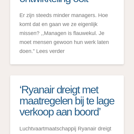
Er zijn steeds minder managers. Hoe
komt dat en gaan we ze eigenlijk
missen? ,,Managen is flauwekul. Je
moet mensen gewoon hun werk laten
doen.” Lees verder
‘Ryanair dreigt met
maatregelen bij te lage
verkoop aan boord’
Luchtvaartmaatschappij Ryanair dreigt