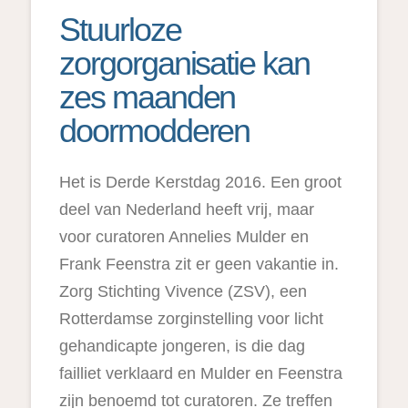
Stuurloze
zorgorganisatie kan
zes maanden
doormodderen
Het is Derde Kerstdag 2016. Een groot
deel van Nederland heeft vrij, maar
voor curatoren Annelies Mulder en
Frank Feenstra zit er geen vakantie in.
Zorg Stichting Vivence (ZSV), een
Rotterdamse zorginstelling voor licht
gehandicapte jongeren, is die dag
failliet verklaard en Mulder en Feenstra
zijn benoemd tot curatoren. Ze treffen