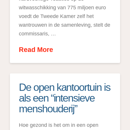
witwasschikking van 775 miljoen euro
voedt de Tweede Kamer zelf het
wantrouwen in de samenleving, stelt de
commissaris, …
Read More
De open kantoortuin is
als een “intensieve
menshouderij”
Hoe gezond is het om in een open