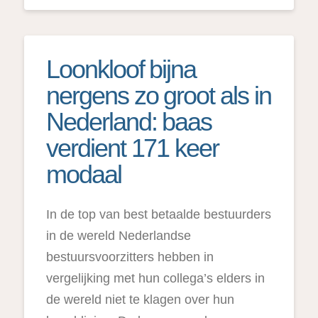
Loonkloof bijna
nergens zo groot als in
Nederland: baas
verdient 171 keer
modaal
In de top van best betaalde bestuurders
in de wereld Nederlandse
bestuursvoorzitters hebben in
vergelijking met hun collega’s elders in
de wereld niet te klagen over hun