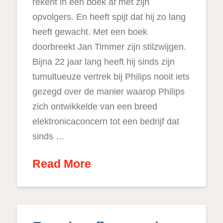
rekent in een boek af met zijn
opvolgers. En heeft spijt dat hij zo lang
heeft gewacht. Met een boek
doorbreekt Jan Timmer zijn stilzwijgen.
Bijna 22 jaar lang heeft hij sinds zijn
tumultueuze vertrek bij Philips nooit iets
gezegd over de manier waarop Philips
zich ontwikkelde van een breed
elektronicaconcern tot een bedrijf dat
sinds …
Read More