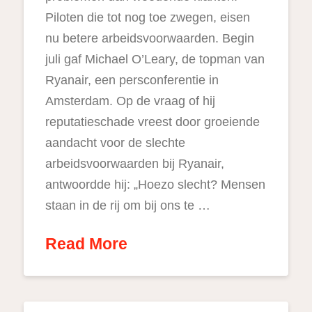
Piloten die tot nog toe zwegen, eisen
nu betere arbeidsvoorwaarden. Begin
juli gaf Michael O’Leary, de topman van
Ryanair, een persconferentie in
Amsterdam. Op de vraag of hij
reputatieschade vreest door groeiende
aandacht voor de slechte
arbeidsvoorwaarden bij Ryanair,
antwoordde hij: „Hoezo slecht? Mensen
staan in de rij om bij ons te …
Read More