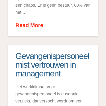
een chaos. Er is geen bestuur, 60% van
het …
Read More
Gevangenispersoneel
mist vertrouwen in
management
Het werkklimaat voor
gevangenispersoneel is dusdanig
verziekt, dat verzocht wordt om een