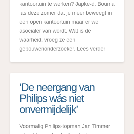
kantoortuin te werken? Japke-d. Bouma
las deze zomer dat je meer beweegt in
een open kantoortuin maar er wel
asocialer van wordt. Wat is de
waarheid, vroeg ze een
gebouwenonderzoeker. Lees verder
‘De neergang van
Philips wás niet
onvermijdelijk’
Voormalig Philips-topman Jan Timmer