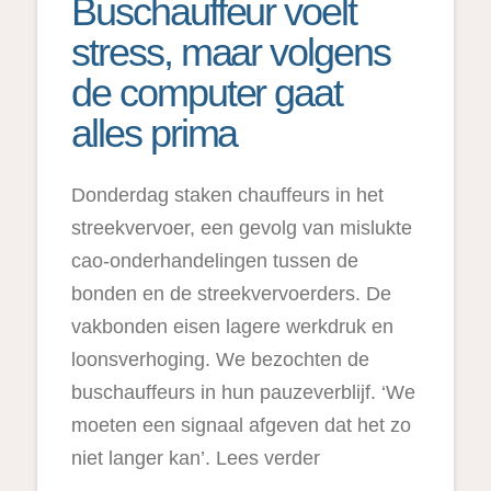
Buschauffeur voelt
stress, maar volgens
de computer gaat
alles prima
Donderdag staken chauffeurs in het
streekvervoer, een gevolg van mislukte
cao-onderhandelingen tussen de
bonden en de streekvervoerders. De
vakbonden eisen lagere werkdruk en
loonsverhoging. We bezochten de
buschauffeurs in hun pauzeverblijf. ‘We
moeten een signaal afgeven dat het zo
niet langer kan’. Lees verder