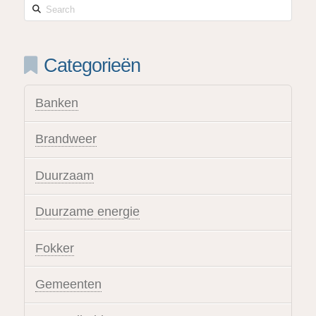
Search
Categorieën
Banken
Brandweer
Duurzaam
Duurzame energie
Fokker
Gemeenten