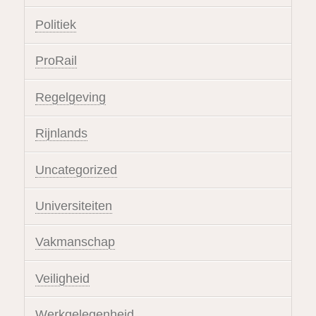
Politiek
ProRail
Regelgeving
Rijnlands
Uncategorized
Universiteiten
Vakmanschap
Veiligheid
Werkgelegenheid