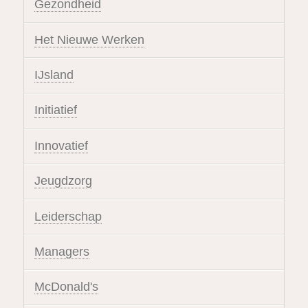
Gezondheid
Het Nieuwe Werken
IJsland
Initiatief
Innovatief
Jeugdzorg
Leiderschap
Managers
McDonald's