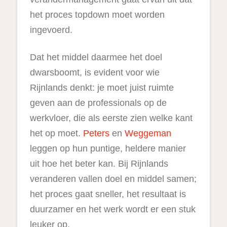
het proces topdown moet worden
ingevoerd.
Dat het middel daarmee het doel
dwarsboomt, is evident voor wie
Rijnlands denkt: je moet juist ruimte
geven aan de professionals op de
werkvloer, die als eerste zien welke kant
het op moet.
Peters
en
Weggeman
leggen op hun puntige, heldere manier
uit hoe het beter kan. Bij Rijnlands
veranderen vallen doel en middel samen;
het proces gaat sneller, het resultaat is
duurzamer en het werk wordt er een stuk
leuker op.