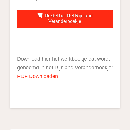
Bestel het Het Rijnland
Veranderboekje
Download hier het werkboekje dat wordt
genoemd in het Rijnland Veranderboekje:
PDF Downloaden