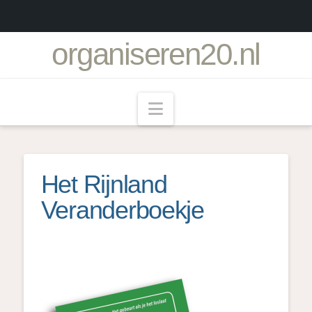
organiseren20.nl
Navigation
Het Rijnland
Veranderboekje