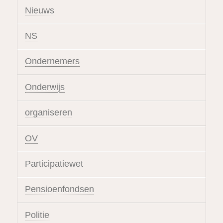
Nieuws
NS
Ondernemers
Onderwijs
organiseren
OV
Participatiewet
Pensioenfondsen
Politie