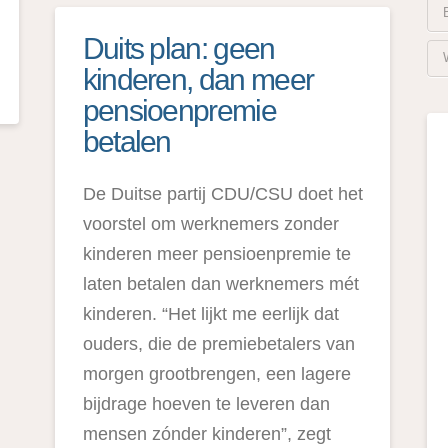
Duits plan: geen
kinderen, dan meer
pensioenpremie
betalen
De Duitse partij CDU/CSU doet het
voorstel om werknemers zonder
kinderen meer pensioenpremie te
laten betalen dan werknemers mét
kinderen. “Het lijkt me eerlijk dat
ouders, die de premiebetalers van
morgen grootbrengen, een lagere
bijdrage hoeven te leveren dan
mensen zónder kinderen”, zegt