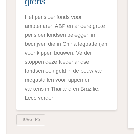
grens’
Het pensioenfonds voor
ambtenaren ABP en andere grote
pensioenfondsen beleggen in
bedrijven die in China legbatterijen
voor kippen bouwen. Verder
stoppen deze Nederlandse
fondsen ook geld in de bouw van
megastallen voor kippen en
varkens in Thailand en Brazilië.
Lees verder
BURGERS