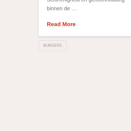
binnen de …
Read More
BURGERS