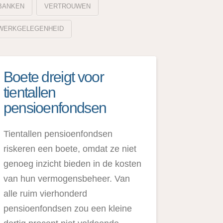
BANKEN
VERTROUWEN
WERKGELEGENHEID
Boete dreigt voor
tientallen
pensioenfondsen
Tientallen pensioenfondsen
riskeren een boete, omdat ze niet
genoeg inzicht bieden in de kosten
van hun vermogensbeheer. Van
alle ruim vierhonderd
pensioenfondsen zou een kleine