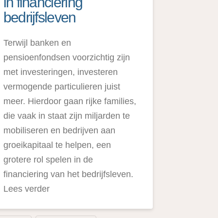
in financiering
bedrijfsleven
Terwijl banken en
pensioenfondsen voorzichtig zijn
met investeringen, investeren
vermogende particulieren juist
meer. Hierdoor gaan rijke families,
die vaak in staat zijn miljarden te
mobiliseren en bedrijven aan
groeikapitaal te helpen, een
grotere rol spelen in de
financiering van het bedrijfsleven.
Lees verder