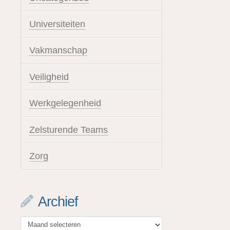
Universiteiten
Vakmanschap
Veiligheid
Werkgelegenheid
Zelsturende Teams
Zorg
Archief
Archief