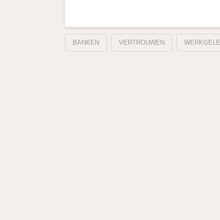
BANKEN
VERTROUWEN
WERKGELE