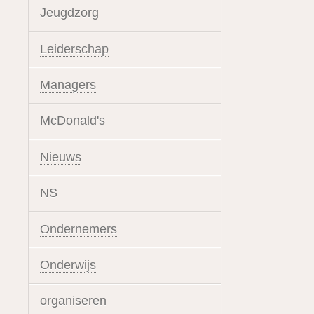
Jeugdzorg
Leiderschap
Managers
McDonald's
Nieuws
NS
Ondernemers
Onderwijs
organiseren