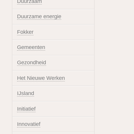
Duurzaam
Duurzame energie
Fokker
Gemeenten
Gezondheid
Het Nieuwe Werken
IJsland
Initiatief
Innovatief