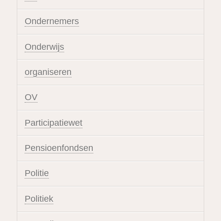
Ondernemers
Onderwijs
organiseren
OV
Participatiewet
Pensioenfondsen
Politie
Politiek