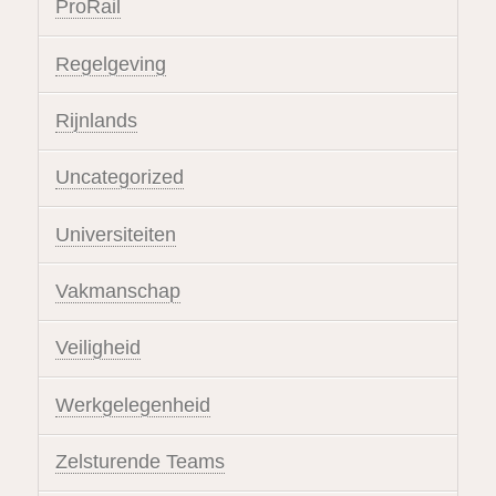
ProRail
Regelgeving
Rijnlands
Uncategorized
Universiteiten
Vakmanschap
Veiligheid
Werkgelegenheid
Zelsturende Teams