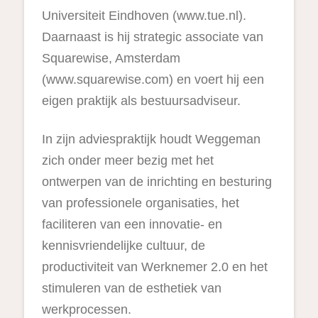
Universiteit Eindhoven (www.tue.nl).
Daarnaast is hij strategic associate van
Squarewise, Amsterdam
(www.squarewise.com) en voert hij een
eigen praktijk als bestuursadviseur.
In zijn adviespraktijk houdt Weggeman
zich onder meer bezig met het
ontwerpen van de inrichting en besturing
van professionele organisaties, het
faciliteren van een innovatie- en
kennisvriendelijke cultuur, de
productiviteit van Werknemer 2.0 en het
stimuleren van de esthetiek van
werkprocessen.