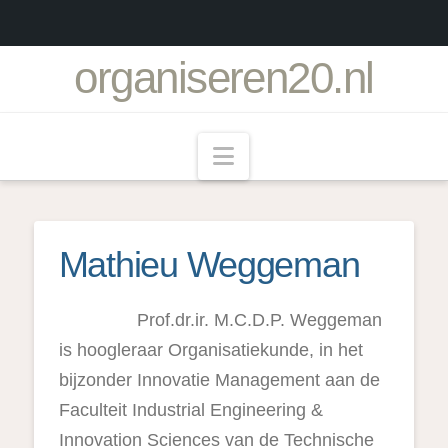
organiseren20.nl
Navigation
Mathieu Weggeman
Prof.dr.ir. M.C.D.P. Weggeman
is hoogleraar Organisatiekunde, in het
bijzonder Innovatie Management aan de
Faculteit Industrial Engineering &
Innovation Sciences van de Technische