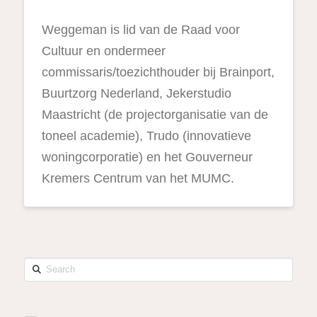
Weggeman is lid van de Raad voor
Cultuur en ondermeer
commissaris/toezichthouder bij Brainport,
Buurtzorg Nederland, Jekerstudio
Maastricht (de projectorganisatie van de
toneel academie), Trudo (innovatieve
woningcorporatie) en het Gouverneur
Kremers Centrum van het MUMC.
Search