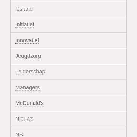
IJsland
Initiatief
Innovatief
Jeugdzorg
Leiderschap
Managers
McDonald's
Nieuws
NS