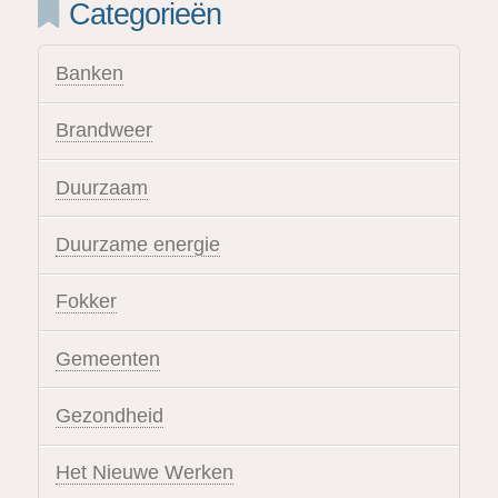
Categorieën
Banken
Brandweer
Duurzaam
Duurzame energie
Fokker
Gemeenten
Gezondheid
Het Nieuwe Werken