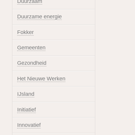
Duurzaam
Duurzame energie
Fokker
Gemeenten
Gezondheid
Het Nieuwe Werken
IJsland
Initiatief
Innovatief