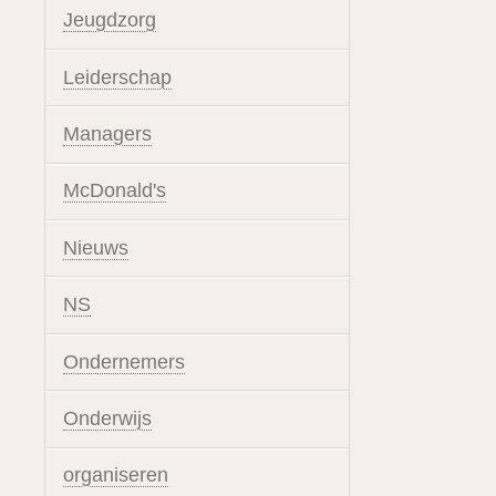
Jeugdzorg
Leiderschap
Managers
McDonald's
Nieuws
NS
Ondernemers
Onderwijs
organiseren