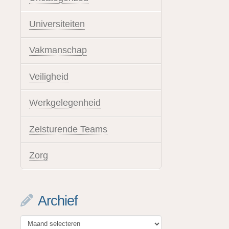
Universiteiten
Vakmanschap
Veiligheid
Werkgelegenheid
Zelsturende Teams
Zorg
Archief
Archief