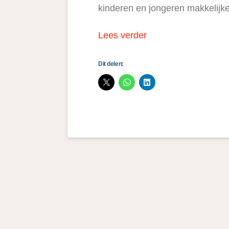
kinderen en jongeren makkelijker
Lees verder
Dit delen: