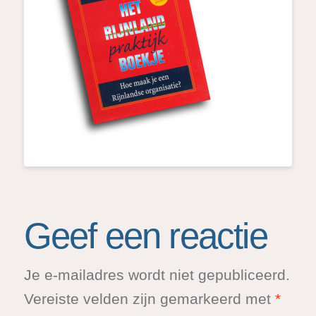
Geef een reactie
Je e-mailadres wordt niet gepubliceerd.
Vereiste velden zijn gemarkeerd met
*