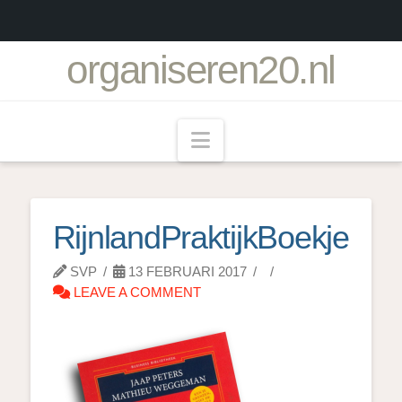
organiseren20.nl
Navigation
RijnlandPraktijkBoekje
SVP
13 FEBRUARI 2017
LEAVE A COMMENT