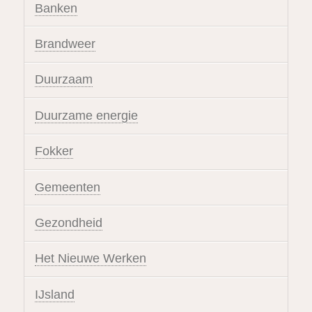
Banken
Brandweer
Duurzaam
Duurzame energie
Fokker
Gemeenten
Gezondheid
Het Nieuwe Werken
IJsland