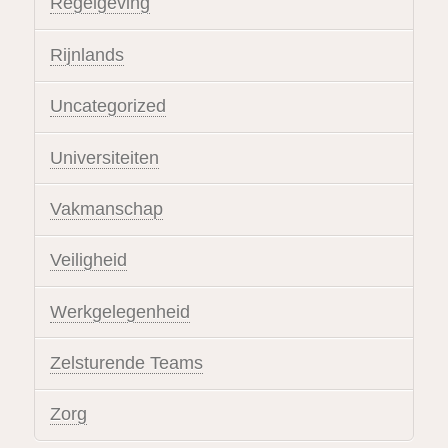
Regelgeving
Rijnlands
Uncategorized
Universiteiten
Vakmanschap
Veiligheid
Werkgelegenheid
Zelsturende Teams
Zorg