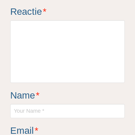
Reactie
*
Name
*
Email
*