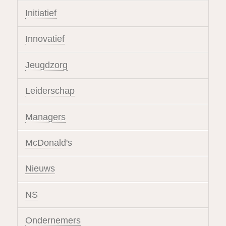
Initiatief
Innovatief
Jeugdzorg
Leiderschap
Managers
McDonald's
Nieuws
NS
Ondernemers