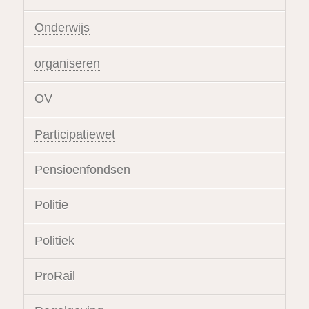
Onderwijs
organiseren
OV
Participatiewet
Pensioenfondsen
Politie
Politiek
ProRail