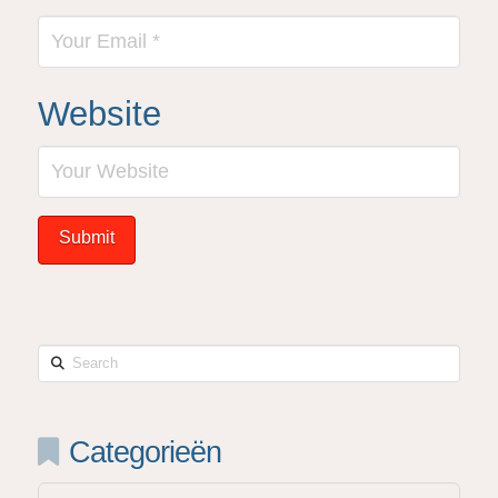
Website
Search
Categorieën