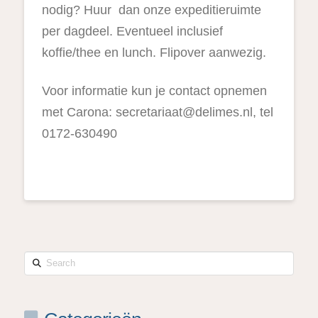
nodig? Huur dan onze expeditieruimte
per dagdeel. Eventueel inclusief
koffie/thee en lunch. Flipover aanwezig.
Voor informatie kun je contact opnemen
met Carona:
secretariaat@delimes.nl
, tel
0172-630490
Search