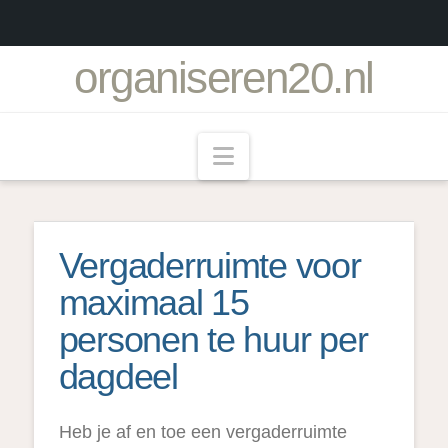
organiseren20.nl
Navigation
Vergaderruimte voor
maximaal 15
personen te huur per
dagdeel
Heb je af en toe een vergaderruimte