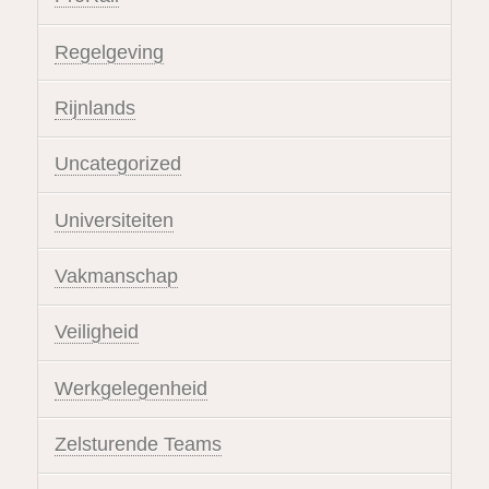
Regelgeving
Rijnlands
Uncategorized
Universiteiten
Vakmanschap
Veiligheid
Werkgelegenheid
Zelsturende Teams