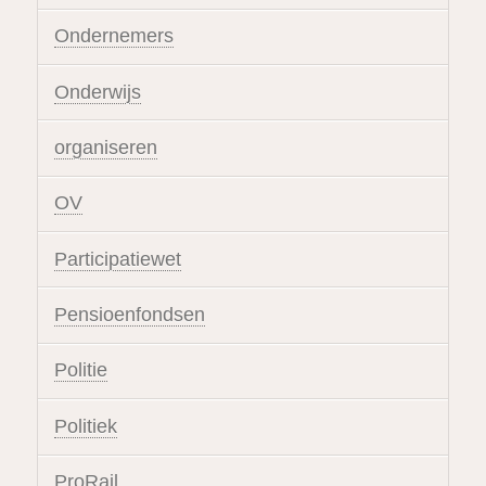
Ondernemers
Onderwijs
organiseren
OV
Participatiewet
Pensioenfondsen
Politie
Politiek
ProRail