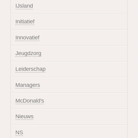
IJsland
Initiatief
Innovatief
Jeugdzorg
Leiderschap
Managers
McDonald's
Nieuws
NS