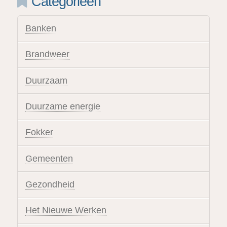
Categorieën
Banken
Brandweer
Duurzaam
Duurzame energie
Fokker
Gemeenten
Gezondheid
Het Nieuwe Werken