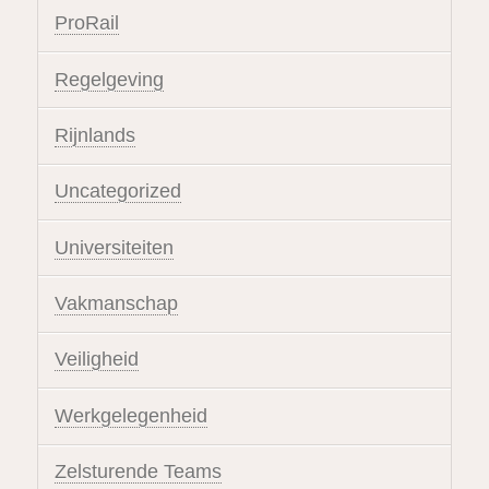
ProRail
Regelgeving
Rijnlands
Uncategorized
Universiteiten
Vakmanschap
Veiligheid
Werkgelegenheid
Zelsturende Teams