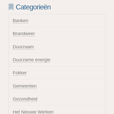
Categorieën
Banken
Brandweer
Duurzaam
Duurzame energie
Fokker
Gemeenten
Gezondheid
Het Nieuwe Werken