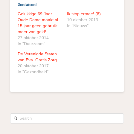
Gerelateerd
Gelukkige 69 Jaar
Ik stop ermee! (8)
Oude Dame maakt al
10 oktober 2013
15 jaar geen gebruik
In "Nieuws"
meer van geld!
27 oktober 2014
In "Duurzaam"
De Verenigde Staten
van Eva. Gratis Zorg
20 oktober 2017
In "Gezondheid"
Search