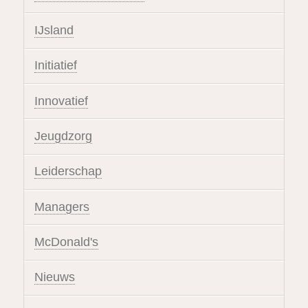
IJsland
Initiatief
Innovatief
Jeugdzorg
Leiderschap
Managers
McDonald's
Nieuws