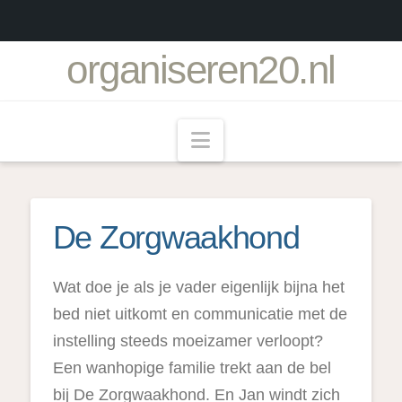
organiseren20.nl
Navigation
De Zorgwaakhond
Wat doe je als je vader eigenlijk bijna het
bed niet uitkomt en communicatie met de
instelling steeds moeizamer verloopt?
Een wanhopige familie trekt aan de bel
bij De Zorgwaakhond. En Jan windt zich