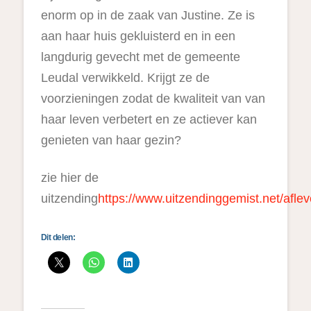
enorm op in de zaak van Justine. Ze is
aan haar huis gekluisterd en in een
langdurig gevecht met de gemeente
Leudal verwikkeld. Krijgt ze de
voorzieningen zodat de kwaliteit van van
haar leven verbetert en ze actiever kan
genieten van haar gezin?
zie hier de
uitzending
https://www.uitzendinggemist.net/afl
Dit delen: