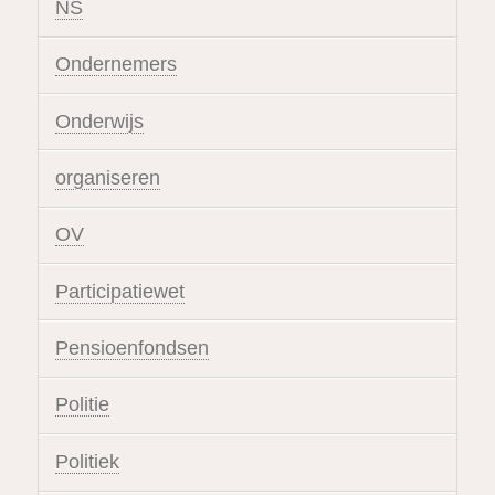
NS
Ondernemers
Onderwijs
organiseren
OV
Participatiewet
Pensioenfondsen
Politie
Politiek