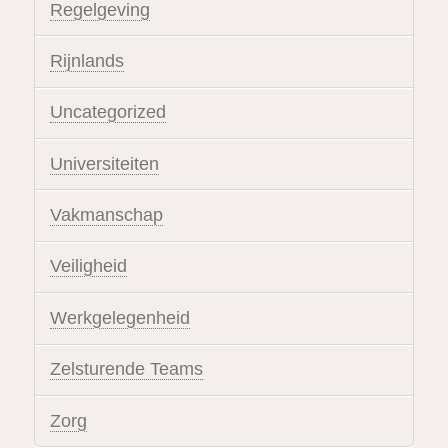
Regelgeving
Rijnlands
Uncategorized
Universiteiten
Vakmanschap
Veiligheid
Werkgelegenheid
Zelsturende Teams
Zorg