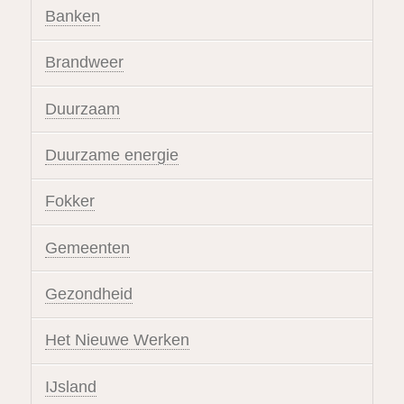
Banken
Brandweer
Duurzaam
Duurzame energie
Fokker
Gemeenten
Gezondheid
Het Nieuwe Werken
IJsland