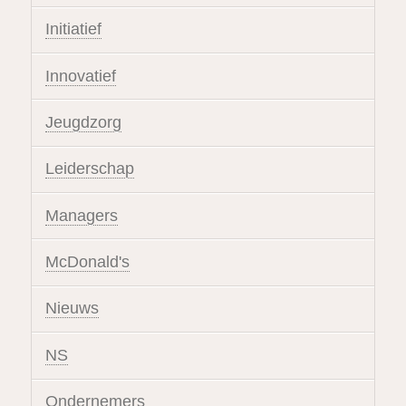
Initiatief
Innovatief
Jeugdzorg
Leiderschap
Managers
McDonald's
Nieuws
NS
Ondernemers