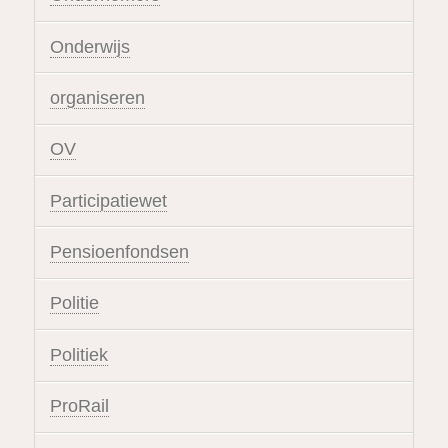
Onderwijs
organiseren
OV
Participatiewet
Pensioenfondsen
Politie
Politiek
ProRail