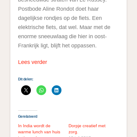
Postbode Aline Rondot doet haar
dagelijkse rondjes op de fiets. Een
elektrische fiets, dat wel. Maar met de
enorme sneeuwlaag die hier in oost-
Frankrijk ligt, blijft het oppassen.
Lees verder
Dit delen:
Gerelateerd
In India wordt de
Dorpje creatief met
warme lunch van huis
zorg.