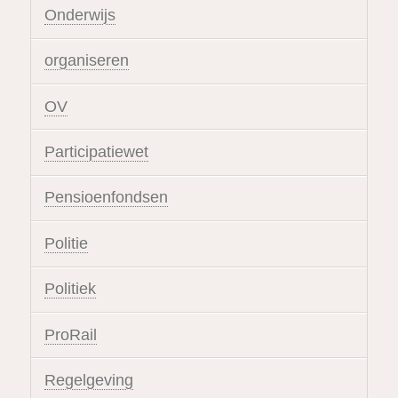
Onderwijs
organiseren
OV
Participatiewet
Pensioenfondsen
Politie
Politiek
ProRail
Regelgeving