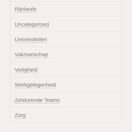
Rijnlands
Uncategorized
Universiteiten
Vakmanschap
Veiligheid
Werkgelegenheid
Zelsturende Teams
Zorg