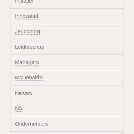
Initiatief
Innovatief
Jeugdzorg
Leiderschap
Managers
McDonald's
Nieuws
NS
Ondernemers