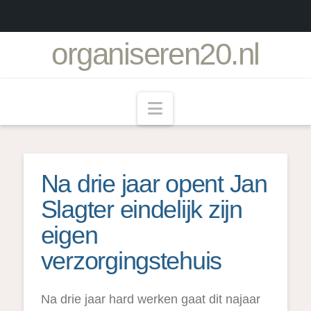
organiseren20.nl
Navigation
Na drie jaar opent Jan
Slagter eindelijk zijn
eigen
verzorgingstehuis
Na drie jaar hard werken gaat dit najaar