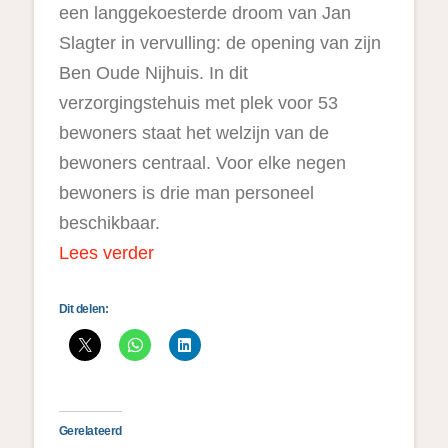
een langgekoesterde droom van Jan
Slagter in vervulling: de opening van zijn
Ben Oude Nijhuis. In dit
verzorgingstehuis met plek voor 53
bewoners staat het welzijn van de
bewoners centraal. Voor elke negen
bewoners is drie man personeel
beschikbaar.
Lees verder
Dit delen:
Gerelateerd