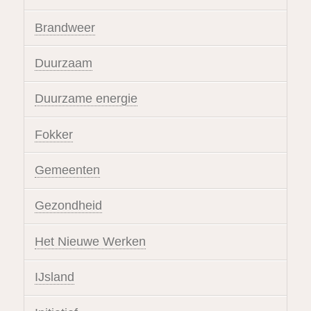
Brandweer
Duurzaam
Duurzame energie
Fokker
Gemeenten
Gezondheid
Het Nieuwe Werken
IJsland