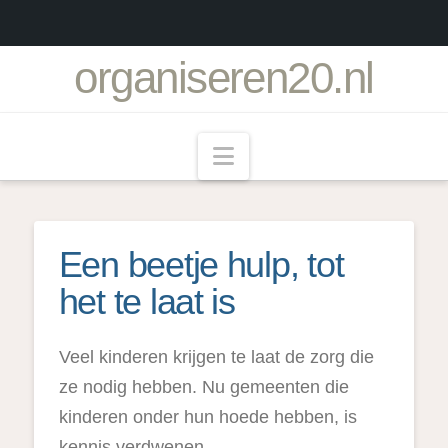
organiseren20.nl
Navigation
Een beetje hulp, tot
het te laat is
Veel kinderen krijgen te laat de zorg die
ze nodig hebben. Nu gemeenten die
kinderen onder hun hoede hebben, is
kennis verdwenen.