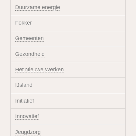
Duurzame energie
Fokker
Gemeenten
Gezondheid
Het Nieuwe Werken
IJsland
Initiatief
Innovatief
Jeugdzorg