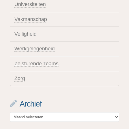
Universiteiten
Vakmanschap
Veiligheid
Werkgelegenheid
Zelsturende Teams
Zorg
Archief
Archief