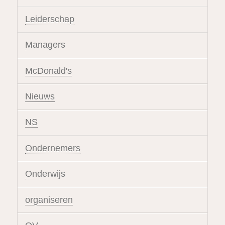
Leiderschap
Managers
McDonald's
Nieuws
NS
Ondernemers
Onderwijs
organiseren