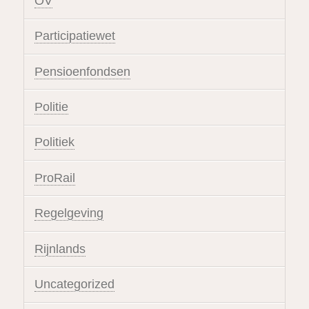
OV
Participatiewet
Pensioenfondsen
Politie
Politiek
ProRail
Regelgeving
Rijnlands
Uncategorized