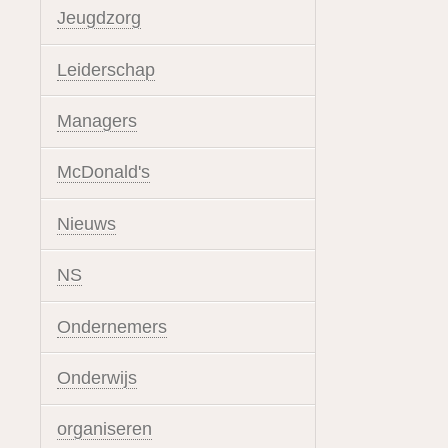
Jeugdzorg
Leiderschap
Managers
McDonald's
Nieuws
NS
Ondernemers
Onderwijs
organiseren