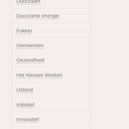
Duurzaam
Duurzame energie
Fokker
Gemeenten
Gezondheid
Het Nieuwe Werken
IJsland
Initiatief
Innovatief