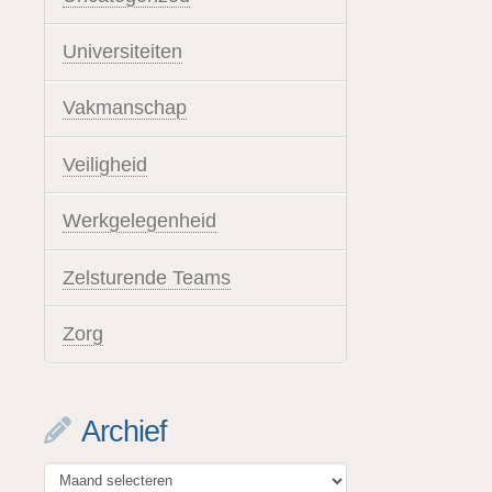
Universiteiten
Vakmanschap
Veiligheid
Werkgelegenheid
Zelsturende Teams
Zorg
Archief
Archief