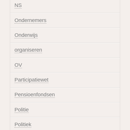
NS
Ondernemers
Onderwijs
organiseren
OV
Participatiewet
Pensioenfondsen
Politie
Politiek