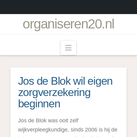
organiseren20.nl
Navigation
Jos de Blok wil eigen
zorgverzekering
beginnen
Jos de Blok was ooit zelf
wijkverpleegkundige, sinds 2006 is hij de