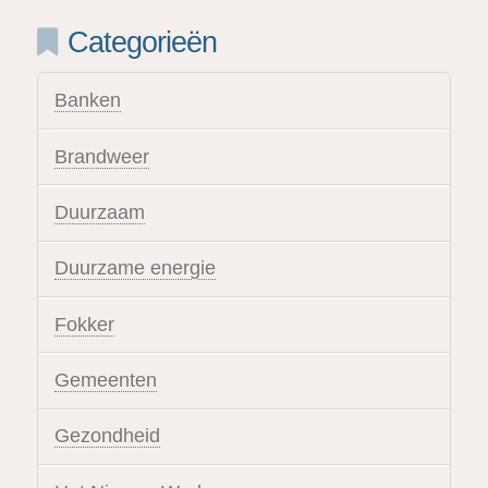
Categorieën
Banken
Brandweer
Duurzaam
Duurzame energie
Fokker
Gemeenten
Gezondheid