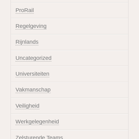
ProRail
Regelgeving
Rijnlands
Uncategorized
Universiteiten
Vakmanschap
Veiligheid
Werkgelegenheid
Zelsturende Teams