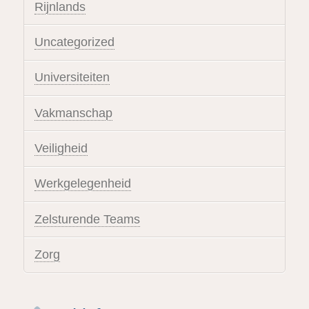
Rijnlands
Uncategorized
Universiteiten
Vakmanschap
Veiligheid
Werkgelegenheid
Zelsturende Teams
Zorg