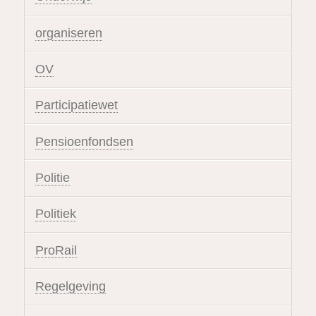
organiseren
OV
Participatiewet
Pensioenfondsen
Politie
Politiek
ProRail
Regelgeving