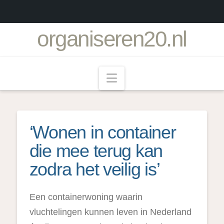
organiseren20.nl
Navigation
‘Wonen in container
die mee terug kan
zodra het veilig is’
Een containerwoning waarin
vluchtelingen kunnen leven in Nederland