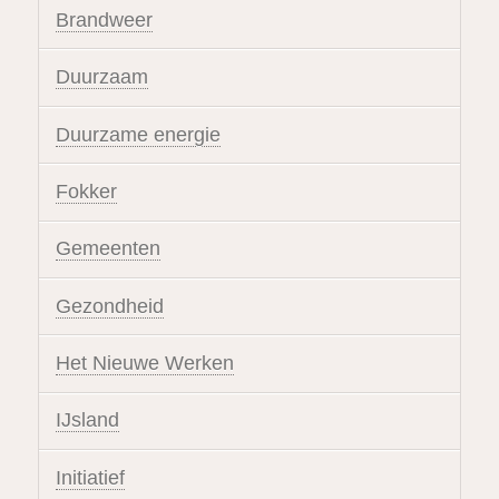
Brandweer
Duurzaam
Duurzame energie
Fokker
Gemeenten
Gezondheid
Het Nieuwe Werken
IJsland
Initiatief