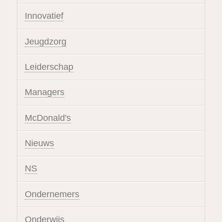
Innovatief
Jeugdzorg
Leiderschap
Managers
McDonald's
Nieuws
NS
Ondernemers
Onderwijs