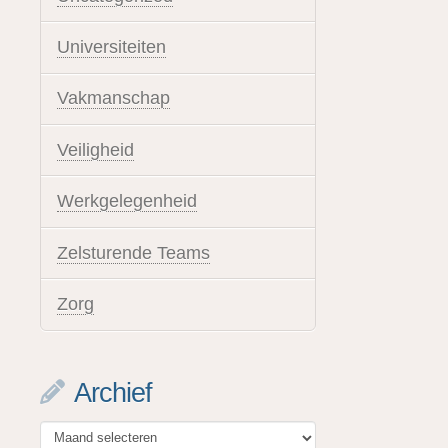
Universiteiten
Vakmanschap
Veiligheid
Werkgelegenheid
Zelsturende Teams
Zorg
Archief
Archief