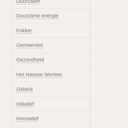
Duurzaam
Duurzame energie
Fokker
Gemeenten
Gezondheid
Het Nieuwe Werken
IJsland
Initiatief
Innovatief