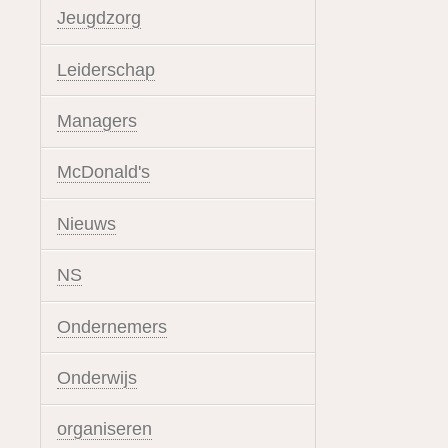
Jeugdzorg
Leiderschap
Managers
McDonald's
Nieuws
NS
Ondernemers
Onderwijs
organiseren