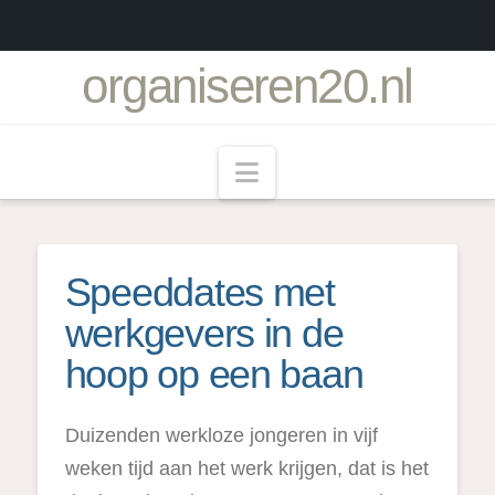
organiseren20.nl
Navigation
Speeddates met
werkgevers in de
hoop op een baan
Duizenden werkloze jongeren in vijf
weken tijd aan het werk krijgen, dat is het