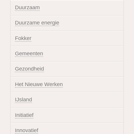
Duurzaam
Duurzame energie
Fokker
Gemeenten
Gezondheid
Het Nieuwe Werken
IJsland
Initiatief
Innovatief