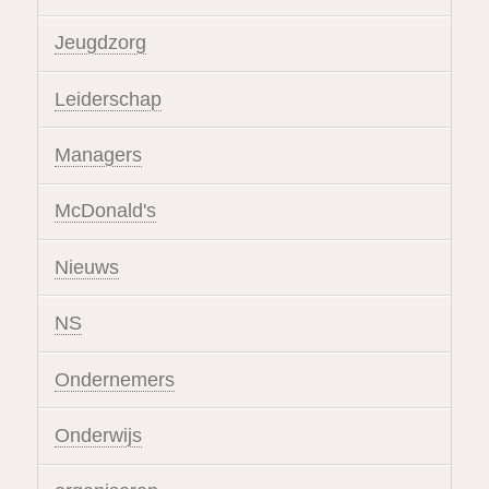
Jeugdzorg
Leiderschap
Managers
McDonald's
Nieuws
NS
Ondernemers
Onderwijs