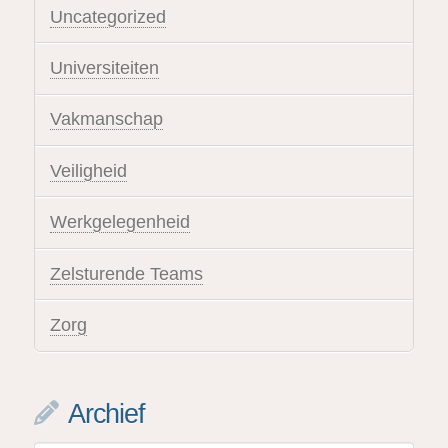
Uncategorized
Universiteiten
Vakmanschap
Veiligheid
Werkgelegenheid
Zelsturende Teams
Zorg
Archief