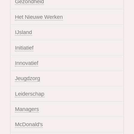
Gezondheid
Het Nieuwe Werken
IJsland
Initiatief
Innovatief
Jeugdzorg
Leiderschap
Managers
McDonald's