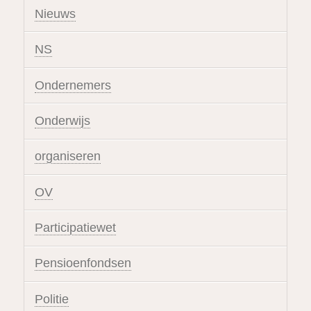
Nieuws
NS
Ondernemers
Onderwijs
organiseren
OV
Participatiewet
Pensioenfondsen
Politie