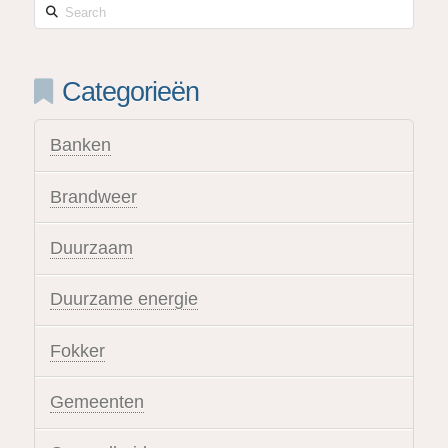
Search
Categorieën
Banken
Brandweer
Duurzaam
Duurzame energie
Fokker
Gemeenten