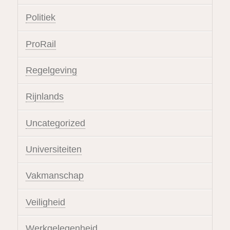
Politiek
ProRail
Regelgeving
Rijnlands
Uncategorized
Universiteiten
Vakmanschap
Veiligheid
Werkgelegenheid