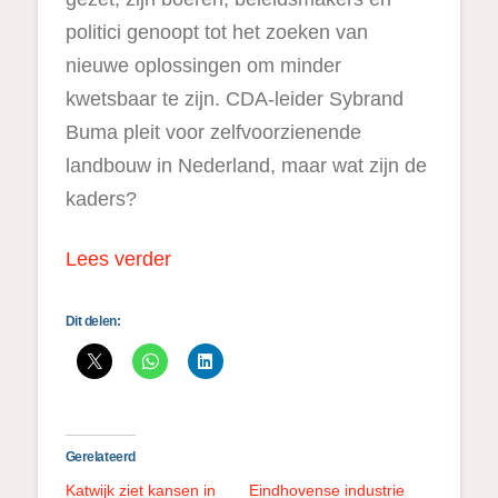
politici genoopt tot het zoeken van
nieuwe oplossingen om minder
kwetsbaar te zijn. CDA-leider Sybrand
Buma pleit voor zelfvoorzienende
landbouw in Nederland, maar wat zijn de
kaders?
Lees verder
Dit delen:
Gerelateerd
Katwijk ziet kansen in
Eindhovense industrie