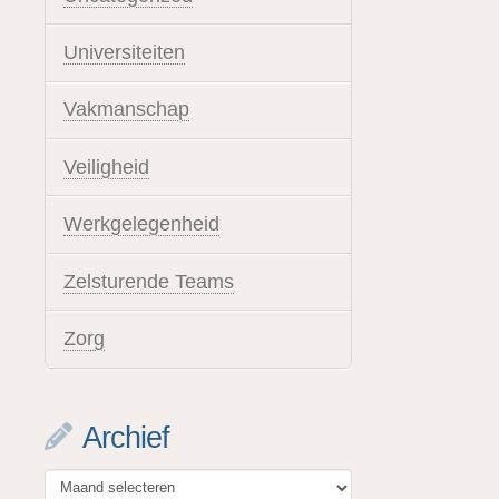
Universiteiten
Vakmanschap
Veiligheid
Werkgelegenheid
Zelsturende Teams
Zorg
Archief
Archief