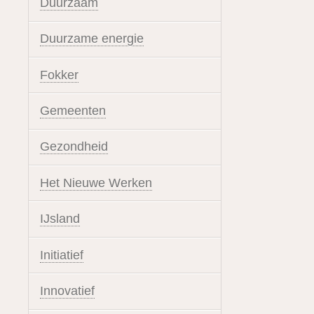
Duurzaam
Duurzame energie
Fokker
Gemeenten
Gezondheid
Het Nieuwe Werken
IJsland
Initiatief
Innovatief