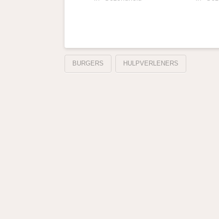
BURGERS
HULPVERLENERS