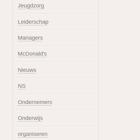
Jeugdzorg
Leiderschap
Managers
McDonald's
Nieuws
NS
Ondernemers
Onderwijs
organiseren