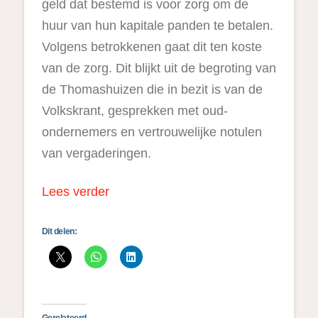
geld dat bestemd is voor zorg om de
huur van hun kapitale panden te betalen.
Volgens betrokkenen gaat dit ten koste
van de zorg. Dit blijkt uit de begroting van
de Thomashuizen die in bezit is van de
Volkskrant, gesprekken met oud-
ondernemers en vertrouwelijke notulen
van vergaderingen.
Lees verder
Dit delen:
Gerelateerd