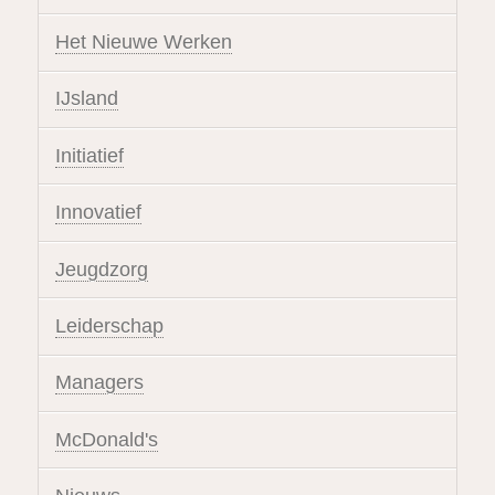
Het Nieuwe Werken
IJsland
Initiatief
Innovatief
Jeugdzorg
Leiderschap
Managers
McDonald's