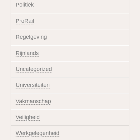
Politiek
ProRail
Regelgeving
Rijnlands
Uncategorized
Universiteiten
Vakmanschap
Veiligheid
Werkgelegenheid