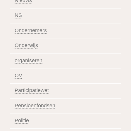
Nieuws
NS
Ondernemers
Onderwijs
organiseren
OV
Participatiewet
Pensioenfondsen
Politie