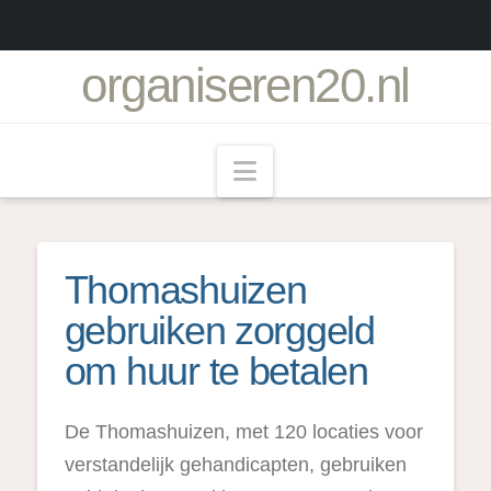
organiseren20.nl
Navigation
Thomashuizen
gebruiken zorggeld
om huur te betalen
De Thomashuizen, met 120 locaties voor
verstandelijk gehandicapten, gebruiken