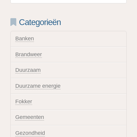
Categorieën
Banken
Brandweer
Duurzaam
Duurzame energie
Fokker
Gemeenten
Gezondheid