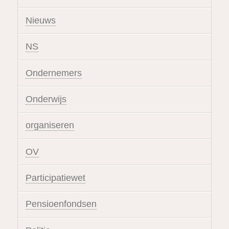
Nieuws
NS
Ondernemers
Onderwijs
organiseren
OV
Participatiewet
Pensioenfondsen