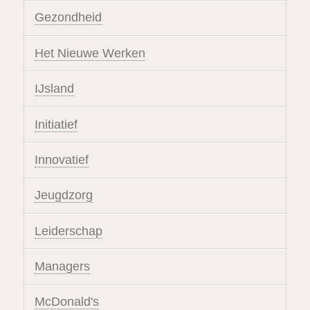
Gezondheid
Het Nieuwe Werken
IJsland
Initiatief
Innovatief
Jeugdzorg
Leiderschap
Managers
McDonald's