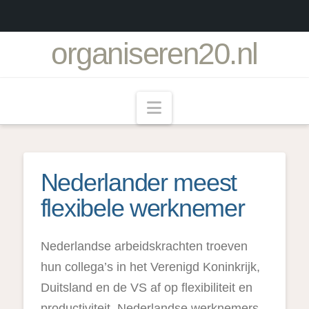
organiseren20.nl
Navigation
Nederlander meest
flexibele werknemer
Nederlandse arbeidskrachten troeven
hun collega’s in het Verenigd Koninkrijk,
Duitsland en de VS af op flexibiliteit en
productiviteit. Nederlandse werknemers