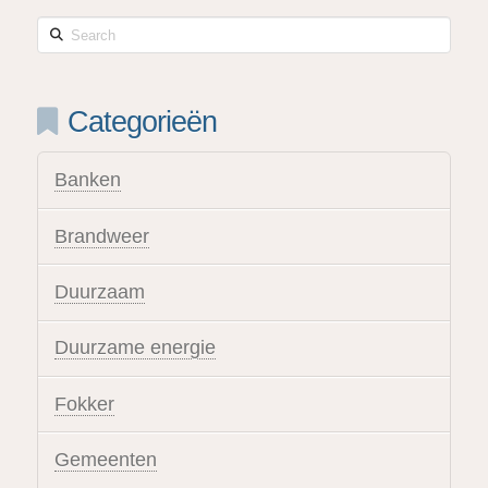
Search
Categorieën
Banken
Brandweer
Duurzaam
Duurzame energie
Fokker
Gemeenten