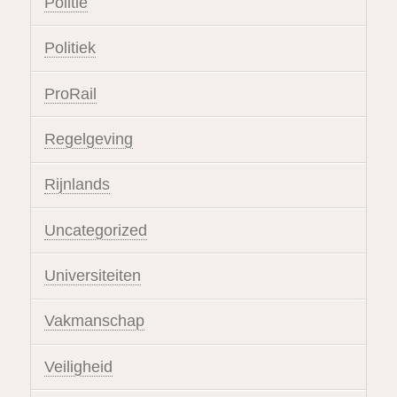
Politie
Politiek
ProRail
Regelgeving
Rijnlands
Uncategorized
Universiteiten
Vakmanschap
Veiligheid