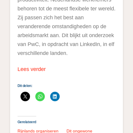
behoren tot de meest flexibele ter wereld.
Zij passen zich het best aan
veranderende omstandigheden op de
arbeidsmarkt aan. Dit blijkt uit onderzoek
van PwC, in opdracht van LinkedIn, in elf
verschillende landen.
Lees verder
Dit delen:
Gerelateerd
Rijnlands organiseren
Dit ongewone