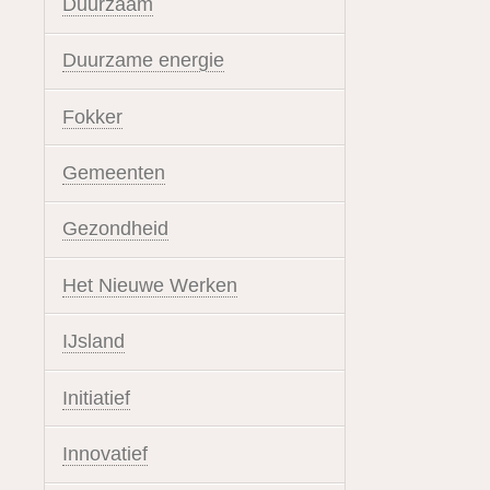
Duurzaam
Duurzame energie
Fokker
Gemeenten
Gezondheid
Het Nieuwe Werken
IJsland
Initiatief
Innovatief