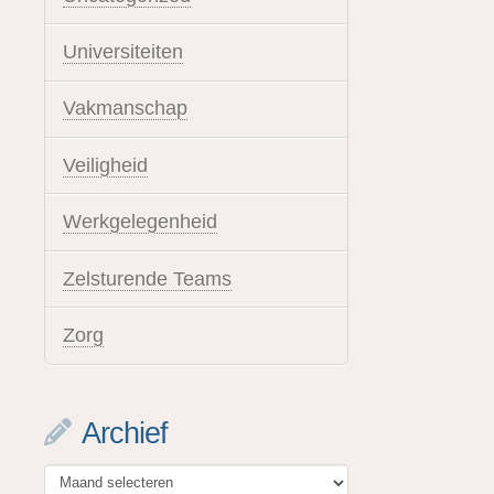
Universiteiten
Vakmanschap
Veiligheid
Werkgelegenheid
Zelsturende Teams
Zorg
Archief
Archief