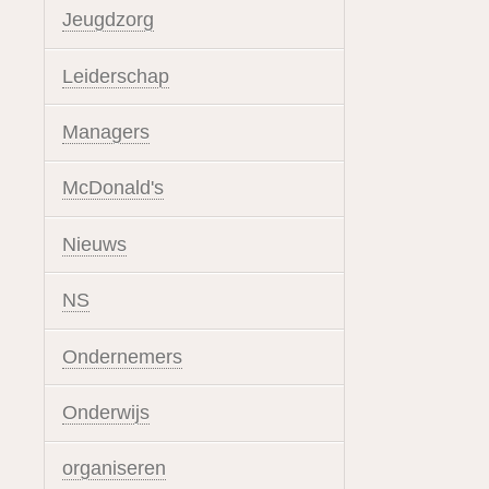
Jeugdzorg
Leiderschap
Managers
McDonald's
Nieuws
NS
Ondernemers
Onderwijs
organiseren