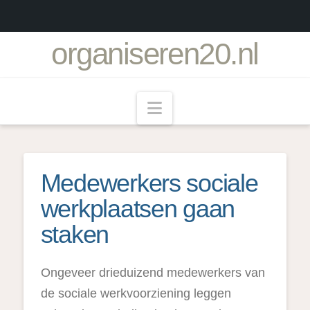
organiseren20.nl
Navigation
Medewerkers sociale
werkplaatsen gaan
staken
Ongeveer drieduizend medewerkers van
de sociale werkvoorziening leggen