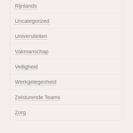
Rijnlands
Uncategorized
Universiteiten
Vakmanschap
Veiligheid
Werkgelegenheid
Zelsturende Teams
Zorg