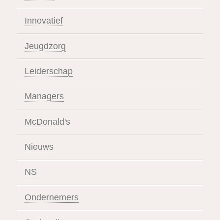
Innovatief
Jeugdzorg
Leiderschap
Managers
McDonald's
Nieuws
NS
Ondernemers