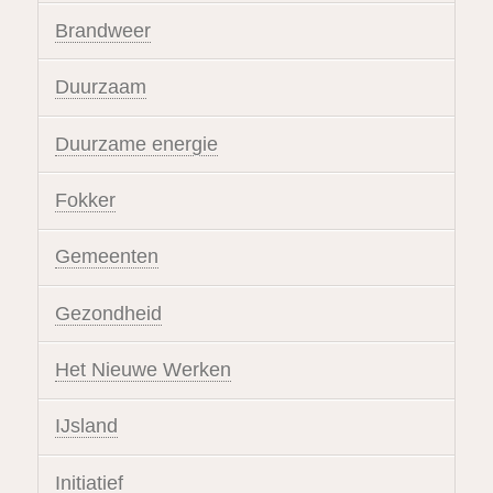
Brandweer
Duurzaam
Duurzame energie
Fokker
Gemeenten
Gezondheid
Het Nieuwe Werken
IJsland
Initiatief