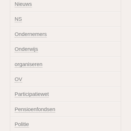
Nieuws
NS
Ondernemers
Onderwijs
organiseren
OV
Participatiewet
Pensioenfondsen
Politie