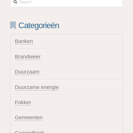
Search
Categorieën
Banken
Brandweer
Duurzaam
Duurzame energie
Fokker
Gemeenten
Gezondheid