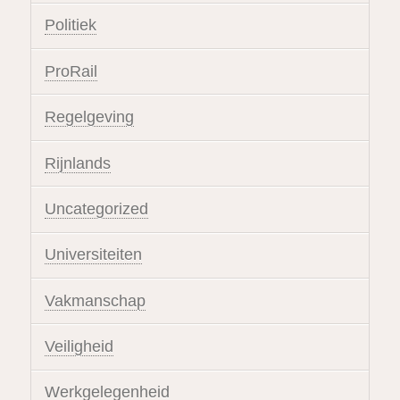
Politiek
ProRail
Regelgeving
Rijnlands
Uncategorized
Universiteiten
Vakmanschap
Veiligheid
Werkgelegenheid