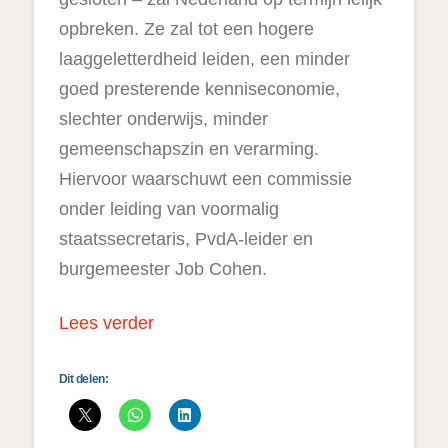
opbreken. Ze zal tot een hogere
laaggeletterdheid leiden, een minder
goed presterende kenniseconomie,
slechter onderwijs, minder
gemeenschapszin en verarming.
Hiervoor waarschuwt een commissie
onder leiding van voormalig
staatssecretaris, PvdA-leider en
burgemeester Job Cohen.
Lees verder
Dit delen: