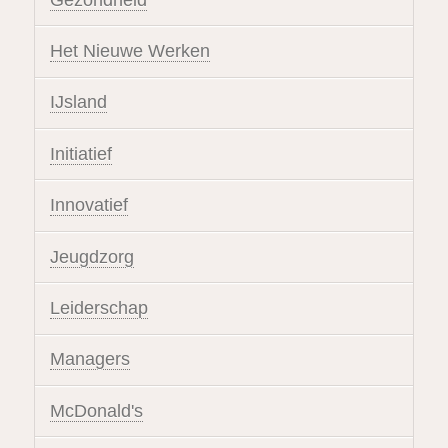
Het Nieuwe Werken
IJsland
Initiatief
Innovatief
Jeugdzorg
Leiderschap
Managers
McDonald's