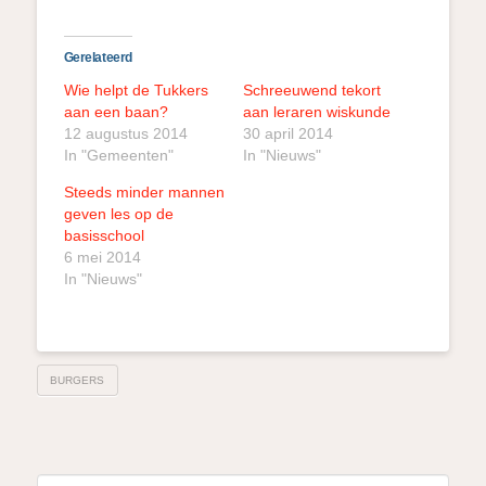
Gerelateerd
Wie helpt de Tukkers
Schreeuwend tekort
aan een baan?
aan leraren wiskunde
12 augustus 2014
30 april 2014
In "Gemeenten"
In "Nieuws"
Steeds minder mannen
geven les op de
basisschool
6 mei 2014
In "Nieuws"
BURGERS