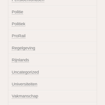
Politie
Politiek
ProRail
Regelgeving
Rijnlands
Uncategorized
Universiteiten
Vakmanschap