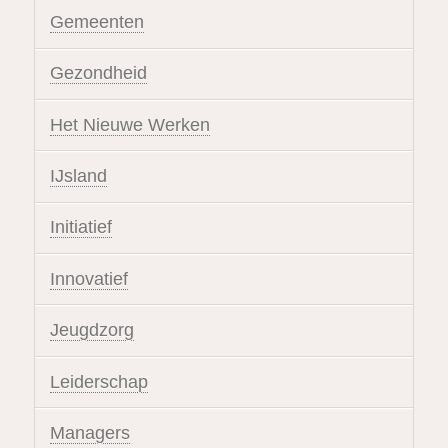
Gemeenten
Gezondheid
Het Nieuwe Werken
IJsland
Initiatief
Innovatief
Jeugdzorg
Leiderschap
Managers