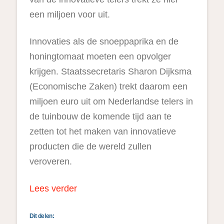
een miljoen voor uit.
Innovaties als de snoeppaprika en de
honingtomaat moeten een opvolger
krijgen. Staatssecretaris Sharon Dijksma
(Economische Zaken) trekt daarom een
miljoen euro uit om Nederlandse telers in
de tuinbouw de komende tijd aan te
zetten tot het maken van innovatieve
producten die de wereld zullen
veroveren.
Lees verder
Dit delen: