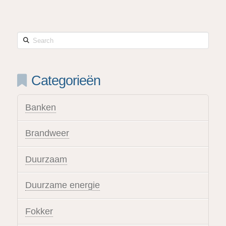
Search
Categorieën
Banken
Brandweer
Duurzaam
Duurzame energie
Fokker