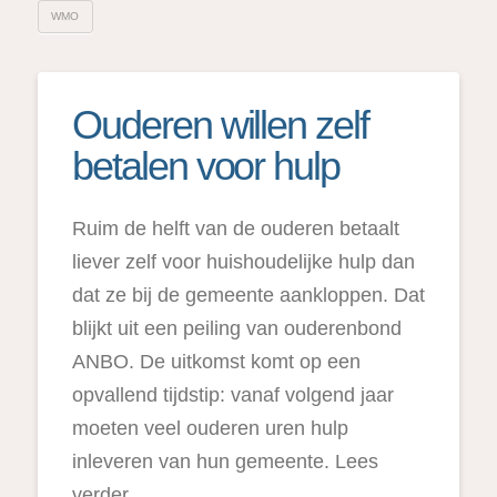
WMO
Ouderen willen zelf
betalen voor hulp
Ruim de helft van de ouderen betaalt
liever zelf voor huishoudelijke hulp dan
dat ze bij de gemeente aankloppen. Dat
blijkt uit een peiling van ouderenbond
ANBO. De uitkomst komt op een
opvallend tijdstip: vanaf volgend jaar
moeten veel ouderen uren hulp
inleveren van hun gemeente. Lees
verder