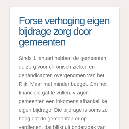
Forse verhoging eigen
bijdrage zorg door
gemeenten
Sinds 1 januari hebben de gemeenten
de zorg voor chronisch zieken en
gehandicapten overgenomen van het
Rijk. Maar met minder budget. Om het
financiële gat te vullen, vragen
gemeenten een inkomens afhankelijke
eigen bijdrage. Die bijdrage is soms zo
hoog dat de gemeenten er op
verdienen. dat blijkt uit onderzoek van