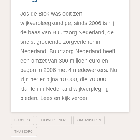
Jos de Blok was ooit zelf
wijkverpleegkundige, sinds 2006 is hij
de baas van Buurtzorg Nederland, de
snelst groeiende zorgverlener in
Nederland. Buurtzorg Nederland heeft
een omzet van 300 miljoen euro en
begon in 2006 met 4 medewerkers. Nu
zijn het er bijna 10.000, die 70.000
klanten in Nederland wijkverpleging
bieden. Lees en kijk verder
BURGERS
HULPVERLENERS
ORGANISEREN
THUISZORG