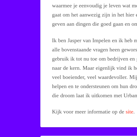
waarmee je eenvoudig je leven wat m
gaat om het aanwezig zijn in het hier
geven aan dingen die goed gaan en om
Ik ben Jasper van Impelen en ik heb 
alle bovenstaande vragen heen gewors
gebruik ik tot nu toe om bedrijven e
naar de kern. Maar eigenlijk vind ik he
veel boeiender, veel waardevoller. Mi
helpen en te ondersteunen om hun dro
die droom laat ik uitkomen met Urba
Kijk voor meer informatie op de
site
.