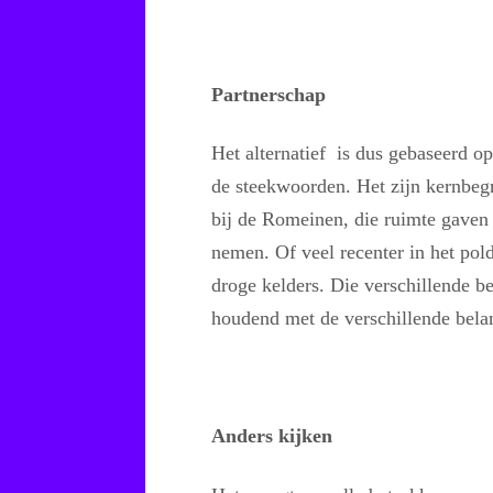
Partnerschap
Het alternatief is dus gebaseerd 
de steekwoorden. Het zijn kernbegr
bij de Romeinen, die ruimte gaven
nemen. Of veel recenter in het pol
droge kelders. Die verschillende b
houdend met de verschillende bela
Anders kijken