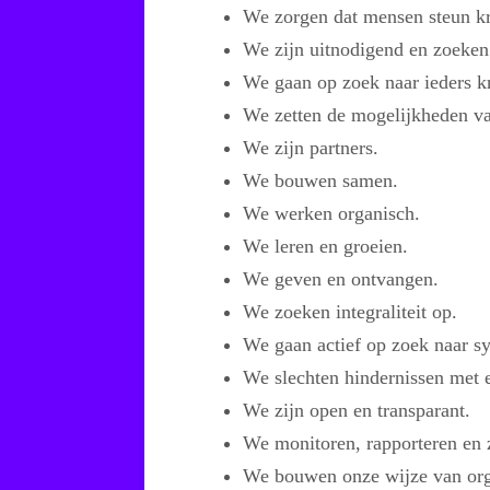
We zorgen dat mensen steun kr
We zijn uitnodigend en zoeken 
We gaan op zoek naar ieders k
We zetten de mogelijkheden v
We zijn partners.
We bouwen samen.
We werken organisch.
We leren en groeien.
We geven en ontvangen.
We zoeken integraliteit op.
We gaan actief op zoek naar sy
We slechten hindernissen met 
We zijn open en transparant.
We monitoren, rapporteren en z
We bouwen onze wijze van org