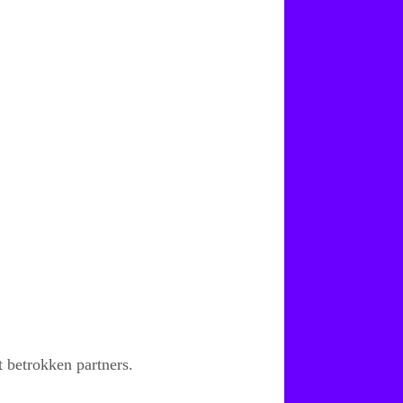
 betrokken partners.